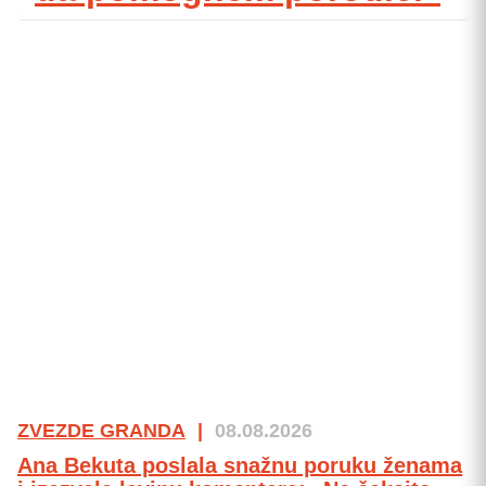
ZVEZDE GRANDA
|
08.08.2026
Ana Bekuta poslala snažnu poruku ženama