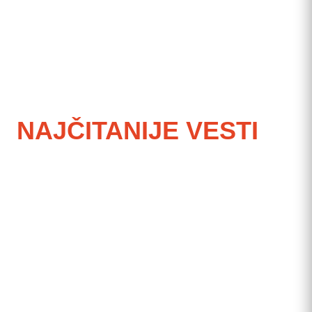
NAJČITANIJE VESTI