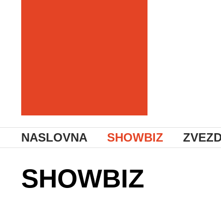
NASLOVNA
SHOWBIZ
ZVEZ
SHOWBIZ