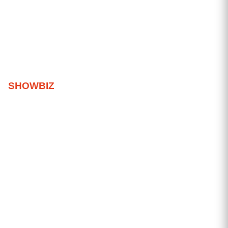
SHOWBIZ