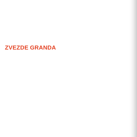
ZVEZDE GRANDA