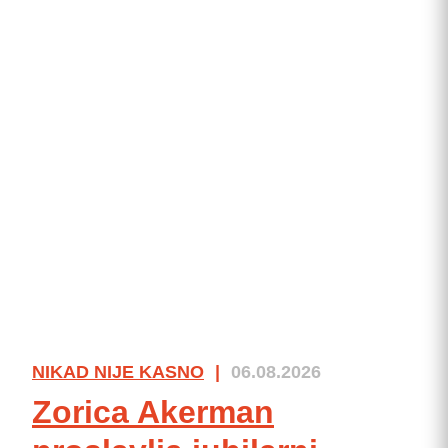
NIKAD NIJE KASNO
|
06.08.2026
Zorica Akerman