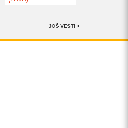
JOŠ VESTI >