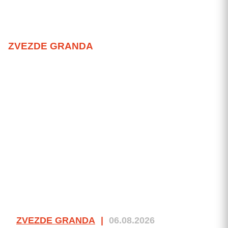
ZVEZDE GRANDA
ZVEZDE GRANDA
|
06.08.2026