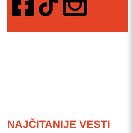
NAJČITANIJE VESTI