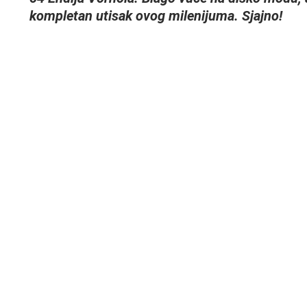
kompletan utisak ovog milenijuma. Sjajno!