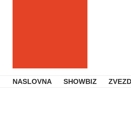
NASLOVNA
SHOWBIZ
ZVEZ