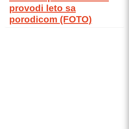
provodi leto sa
porodicom (FOTO)