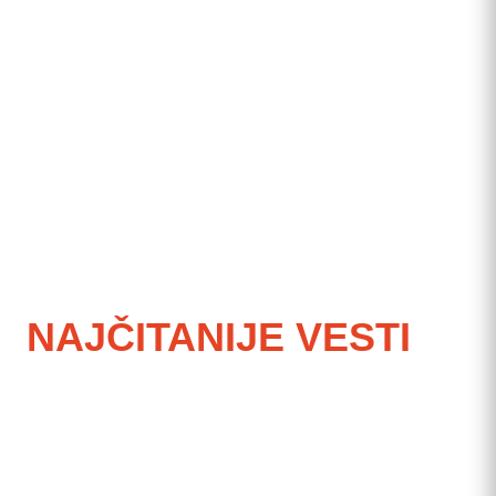
NAJČITANIJE VESTI