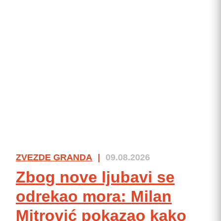
ZVEZDE GRANDA
|
09.08.2026
Zbog nove ljubavi se
odrekao mora: Milan
Mitrović pokazao kako