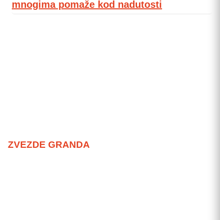
mnogima pomaže kod nadutosti
ZVEZDE GRANDA