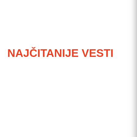
NAJČITANIJE VESTI