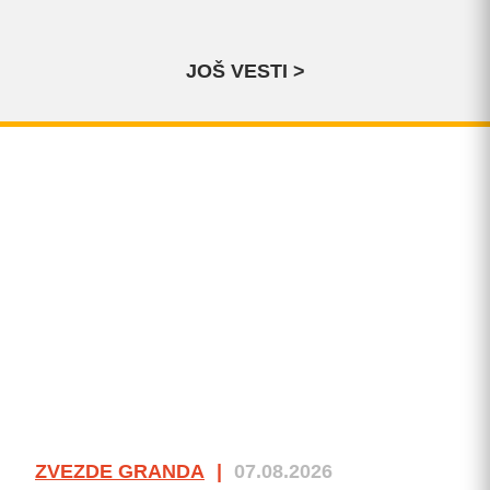
JOŠ VESTI >
ZVEZDE GRANDA
|
07.08.2026