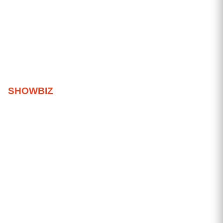
SHOWBIZ