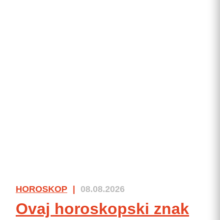
HOROSKOP
|
08.08.2026
Ovaj horoskopski znak