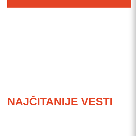
NAJČITANIJE VESTI