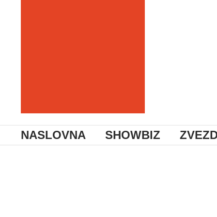
NASLOVNA
SHOWBIZ
ZVEZ