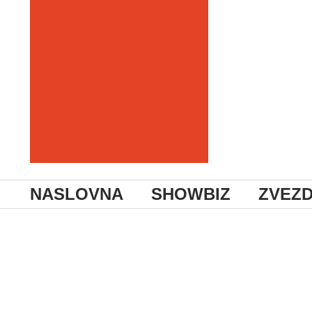
NASLOVNA
SHOWBIZ
ZVEZ