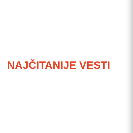
NAJČITANIJE VESTI