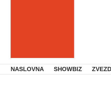
NASLOVNA
SHOWBIZ
ZVEZ