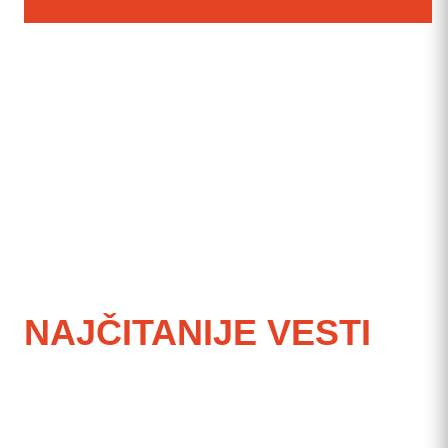
NAJČITANIJE VESTI