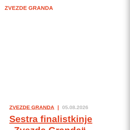
ZVEZDE GRANDA
ZVEZDE GRANDA
|
05.08.2026
Sestra finalistkinje