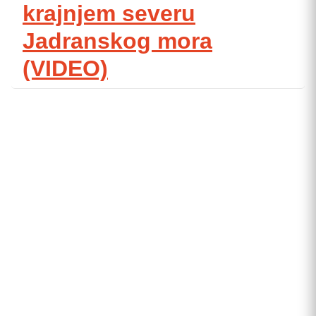
krajnjem severu
Jadranskog mora
(VIDEO)