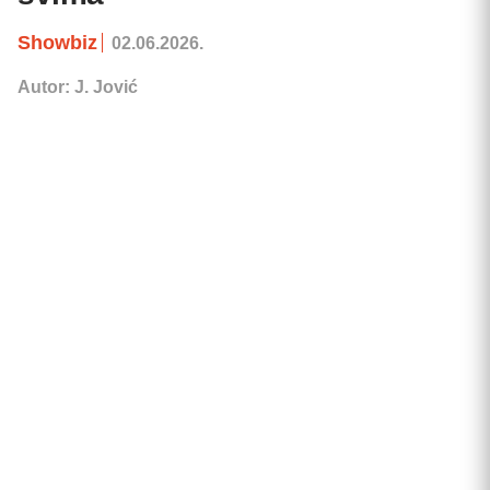
Showbiz
02.06.2026.
Autor: J. Jović