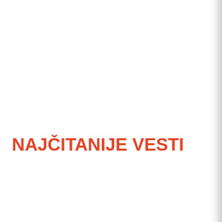
NAJČITANIJE VESTI